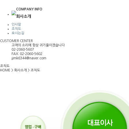
COMPANY INFO
회사소개
인사말
조직도
오시는길
CUSTOMER CENTER
고객의 소리에 항상 귀기울이겠습니다
02-2060-5607
FAX: 02-2060-5602
jjmk6344@naver.com
조직도
HOME
>
회사소개
>
조직도